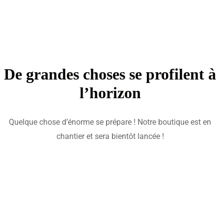
De grandes choses se profilent à
l’horizon
Quelque chose d’énorme se prépare ! Notre boutique est en
chantier et sera bientôt lancée !