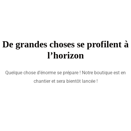
De grandes choses se profilent à
l’horizon
Quelque chose d’énorme se prépare ! Notre boutique est en
chantier et sera bientôt lancée !