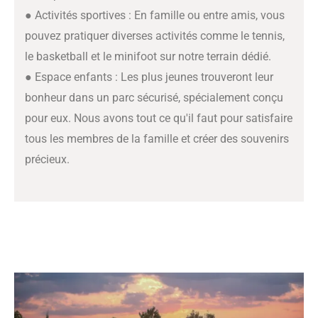
● Activités sportives : En famille ou entre amis, vous
pouvez pratiquer diverses activités comme le tennis,
le basketball et le minifoot sur notre terrain dédié.
● Espace enfants : Les plus jeunes trouveront leur
bonheur dans un parc sécurisé, spécialement conçu
pour eux. Nous avons tout ce qu'il faut pour satisfaire
tous les membres de la famille et créer des souvenirs
précieux.