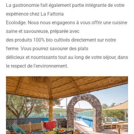
La gastronomie fait également partie intégrante de votre 
expérience chez La Fattoria

Ecolodge. Nous nous engageons à vous offrir une cuisine 
saine et savoureuse, préparée avec

des produits 100% bio cultivés directement sur notre 
ferme. Vous pourrez savourer des plats

délicieux et nourrissants tout au long de votre séjour, dans 
le respect de l'environnement.