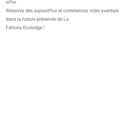
offre.

Réservez dès aujourd’hui et commencez votre aventure 
dans la nature préservée de La

Fattoria Ecolodge !