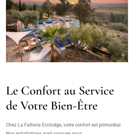
Le Confort au Service 
de Votre Bien-Être
Chez La Fattoria Ecolodge, votre confort est primordial. 
Nos installations sont conçues pour
