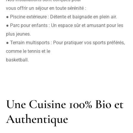
vous offrir un séjour en toute sérénité :

● Piscine extérieure : Détente et baignade en plein air.

● Parc pour enfants : Un espace sûr et amusant pour les 
plus jeunes.

● Terrain multisports : Pour pratiquer vos sports préférés, 
comme le tennis et le

basketball.
Une Cuisine 100% Bio et 
Authentique