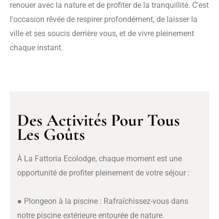
renouer avec la nature et de profiter de la tranquillité. C'est
l'occasion rêvée de respirer profondément, de laisser la
ville et ses soucis derrière vous, et de vivre pleinement
chaque instant.
Des Activités Pour Tous
Les Goûts
À La Fattoria Ecolodge, chaque moment est une
opportunité de profiter pleinement de votre séjour :
● Plongeon à la piscine : Rafraîchissez-vous dans
notre piscine extérieure entourée de nature.