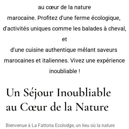
au cœur de la nature

marocaine. Profitez d'une ferme écologique, 
d'activités uniques comme les balades à cheval, 
et

d'une cuisine authentique mêlant saveurs 
marocaines et italiennes. Vivez une expérience

inoubliable !
Un Séjour Inoubliable 
au Cœur de la Nature
Bienvenue à La Fattoria Ecolodge, un lieu où la nature 