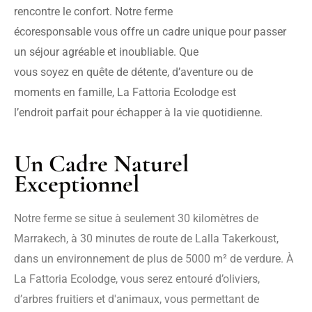
rencontre le confort. Notre ferme

écoresponsable vous offre un cadre unique pour passer 
un séjour agréable et inoubliable. Que

vous soyez en quête de détente, d’aventure ou de 
moments en famille, La Fattoria Ecolodge est

l’endroit parfait pour échapper à la vie quotidienne.
Un Cadre Naturel
Exceptionnel
Notre ferme se situe à seulement 30 kilomètres de
Marrakech, à 30 minutes de route de Lalla Takerkoust,
dans un environnement de plus de 5000 m² de verdure. À
La Fattoria Ecolodge, vous serez entouré d’oliviers,
d’arbres fruitiers et d'animaux, vous permettant de