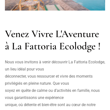
Venez Vivre L'Aventure 
à La Fattoria Ecolodge !
Nous vous invitons à venir découvrir La Fattoria Ecolodge, 
un lieu idéal pour vous

déconnecter, vous ressourcer et vivre des moments 
privilégiés en pleine nature. Que vous

soyez en quête de calme ou d’activités en famille, nous 
vous garantissons une expérience

unique, où détente et bien-être sont au cœur de notre 